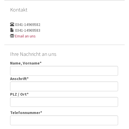
Kontakt
0341-14969582
0341-14969583
Email an uns
Ihre Nachricht an uns
Name, Vorname*
Anschrift*
PLZ / Ort*
Telefonnummer*