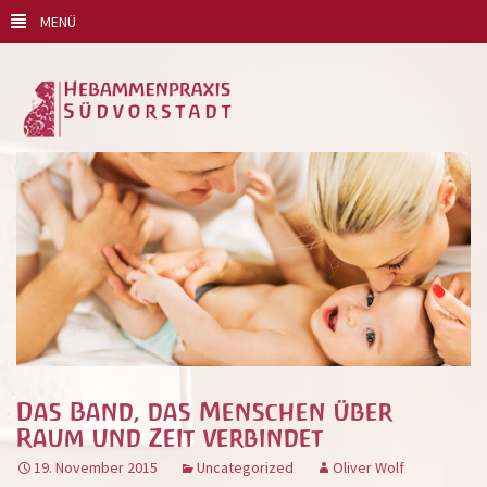
MENÜ
Das Band, das Menschen über
Raum und Zeit verbindet
19. November 2015
Uncategorized
Oliver Wolf