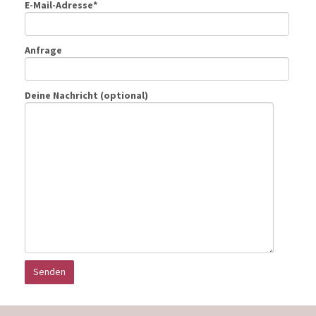
E-Mail-Adresse*
Anfrage
Deine Nachricht (optional)