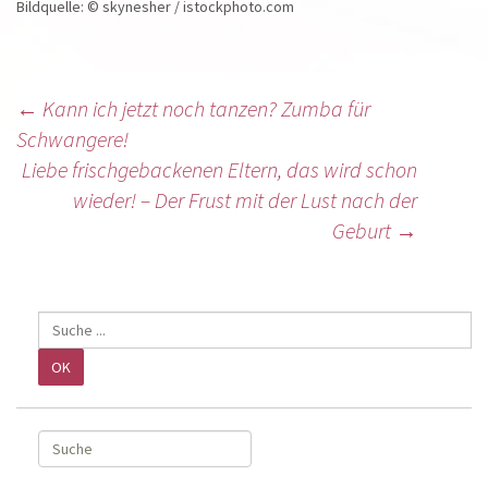
Bildquelle: © skynesher / istockphoto.com
←
Kann ich jetzt noch tanzen? Zumba für
Schwangere!
Liebe frischgebackenen Eltern, das wird schon
wieder! – Der Frust mit der Lust nach der
Geburt
→