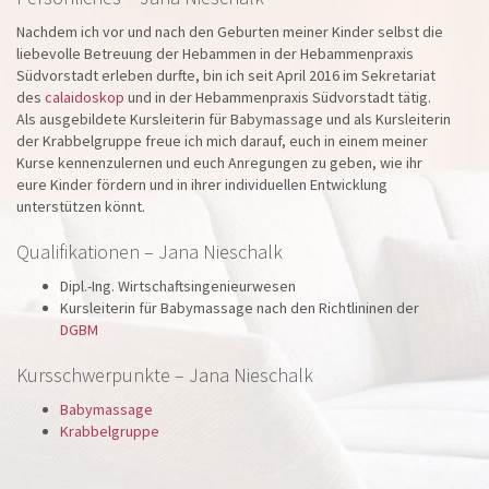
Nachdem ich vor und nach den Geburten meiner Kinder selbst die
liebevolle Betreuung der Hebammen in der Hebammenpraxis
Südvorstadt erleben durfte, bin ich seit April 2016 im Sekretariat
des
calaidoskop
und in der Hebammenpraxis Südvorstadt tätig.
Als ausgebildete Kursleiterin für Babymassage und als Kursleiterin
der Krabbelgruppe freue ich mich darauf, euch in einem meiner
Kurse kennenzulernen und euch Anregungen zu geben, wie ihr
eure Kinder fördern und in ihrer individuellen Entwicklung
unterstützen könnt.
Qualifikationen – Jana Nieschalk
Dipl.-Ing. Wirtschaftsingenieurwesen
Kursleiterin für Babymassage nach den Richtlininen der
DGBM
Kursschwerpunkte – Jana Nieschalk
Babymassage
Krabbelgruppe